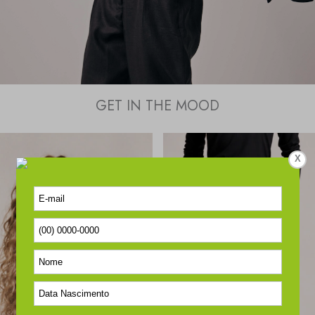
GET IN THE MOOD
X