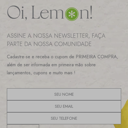
ASSINE A NOSSA NEWSLETTER, FAÇA
PARTE DA NOSSA COMUNIDADE .
Cadastre-se e receba o cupom de PRIMEIRA COMPRA,
além de ser informada em primeira mão sobre
lançamentos, cupons e muito mais !