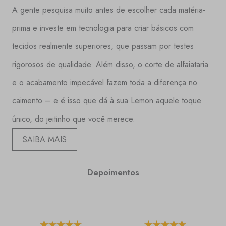
A gente pesquisa muito antes de escolher cada matéria-
prima e investe em tecnologia para criar básicos com
tecidos realmente superiores, que passam por testes
rigorosos de qualidade. Além disso, o corte de alfaiataria
e o acabamento impecável fazem toda a diferença no
caimento – e é isso que dá à sua Lemon aquele toque
único, do jeitinho que você merece.
SAIBA MAIS
Depoimentos