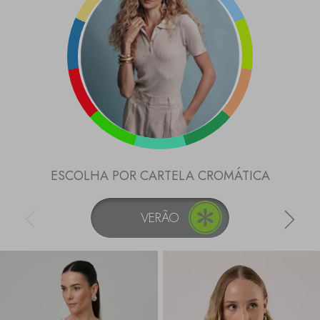
ESCOLHA POR CARTELA CROMÁTICA
VERÃO