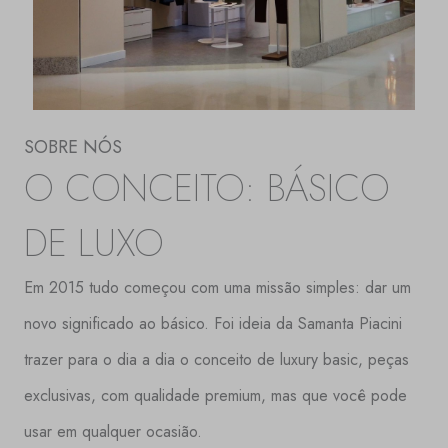
SOBRE NÓS
O CONCEITO: BÁSICO
DE LUXO
Em 2015 tudo começou com uma missão simples: dar um
novo significado ao básico. Foi ideia da Samanta Piacini
trazer para o dia a dia o conceito de luxury basic, peças
exclusivas, com qualidade premium, mas que você pode
usar em qualquer ocasião.