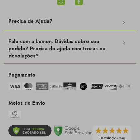
Precisa de Ajuda?
Fale com a Lemon. Dúvidas sobre seu
pedido? Precisa de ajuda com trocas ou
devoluções?
Pagamento
Meios de Envio
100 avaliações reais