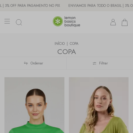
O NO PIX
ENVIAMOS PARA TODO O BRASIL | 3% OFF PARA PAGAMENTO NO P
INÍCIO
|
COPA
COPA
Ordenar
Filtrar