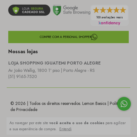
100 avaliações reais
COMPRE COM A PERSONAL SHOPPER
Nossas lojas
LOJA SHOPPING IGUATEMI PORTO ALEGRE
Av. João Wallig, 1800 1º piso | Porto Alegre - RS
(51) 9165-7520
© 2026 | Todos os direitos reservados. Lemon Basics |
Politica
de Privacidade
Ao navegar por este site
você aceita o uso de cookies
para agilizar
a sua experiência de compra.
Entendi